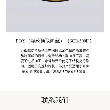
POY（涤纶预取向丝）（30D-300D）
经聚酯切片纺丝工艺同时添加色母粒原液着色
纺制而成的原丝，分子结构的取向度不高，需
要通过后加工，牵伸加弹后使分子结构充分取
向。适用于高速加弹机，部分产品适用于牵伸
或者牵伸复合，生产涤纶DTY或者DT复合...
联系我们