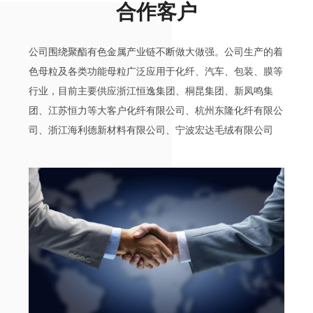
合作客户
公司围绕聚酯有色金属产业链不断做大做强。公司生产的着
色母粒及各类功能母粒广泛应用于化纤、汽车、包装、膜等
行业，目前主要供应浙江恒逸集团、桐昆集团、新凤鸣集
团、江苏恒力等大客户化纤有限公司、杭州东隆化纤有限公
司、浙江海利德新材料有限公司、宁波宏达毛绒有限公司