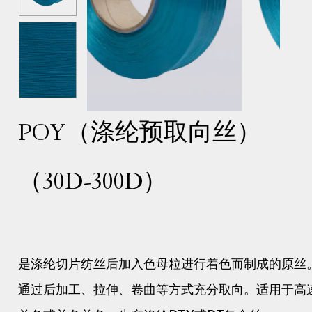
POY（涤纶预取向丝）
（30D-300D）
是涤纶切片纺丝后加入色母粒进行着色而制成的原丝
通过后加工、拉伸、卷曲等方式充分取向。适用于高