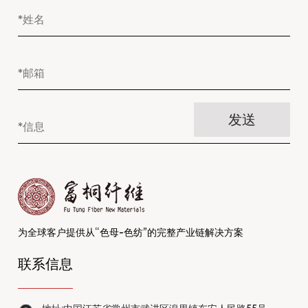
为全球客户提供从“色母-色纺”的完整产业链解决方案
联系信息