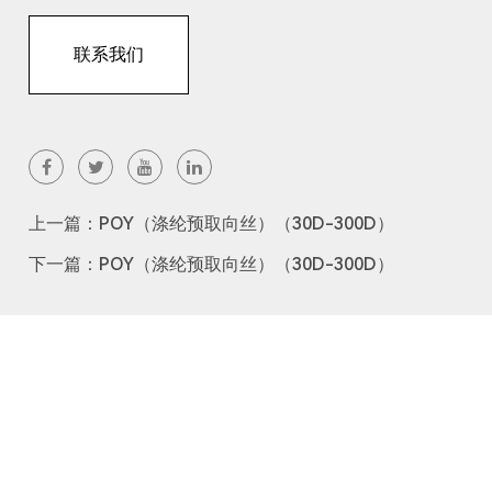
联系我们
上一篇：POY（涤纶预取向丝）（30D-300D）
下一篇：POY（涤纶预取向丝）（30D-300D）