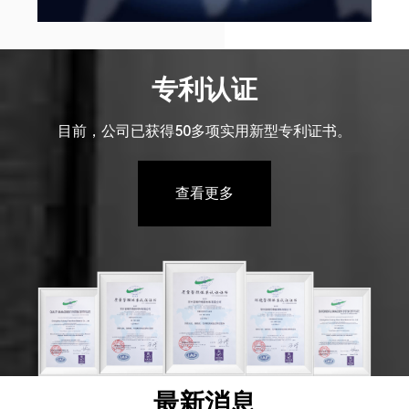
专利认证
目前，公司已获得50多项实用新型专利证书。
查看更多
最新消息