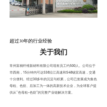
超过30年的行业经验
关于我们
常州富桐纤维新材料有限公司现有员工约500人。公司位于
市西南，15分钟内可达S38沿江高速和S48锡宜高速，交通
十分便利。经过30多年的沉淀与积累，公司已发展成为集色
母粒、色纺、后加工为一体的高新技术企业，为全球客户提
供从“色母粒-色纺”的完整产业链解决方案。